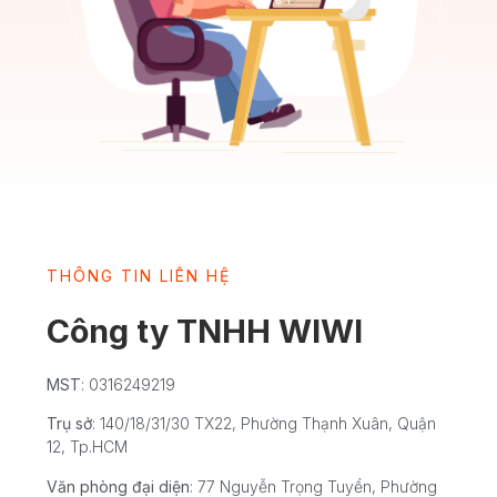
THÔNG TIN LIÊN HỆ
Công ty TNHH WIWI
MST
: 0316249219
Trụ sở
: 140/18/31/30 TX22, Phường Thạnh Xuân, Quận
12, Tp.HCM
Văn phòng đại diện
: 77 Nguyễn Trọng Tuyển, Phường