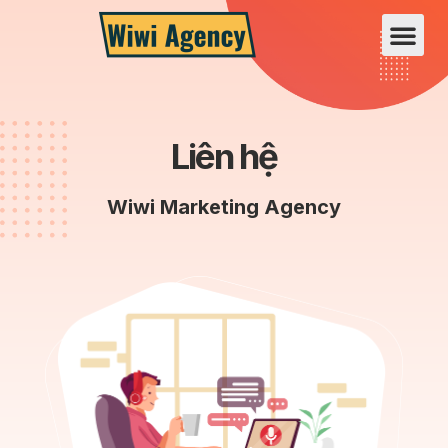
Liên hệ
Wiwi Marketing Agency