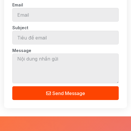
Email
Subject
Message
Send Message