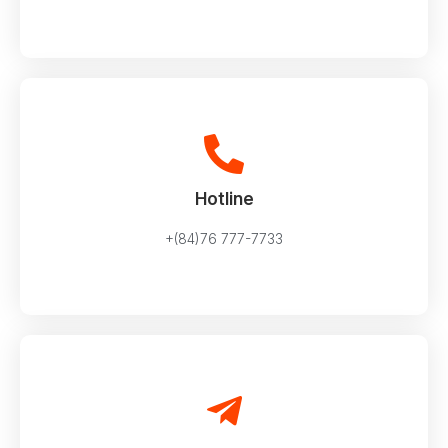
Hotline
+(84)76 777-7733