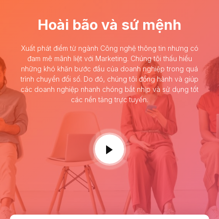
Hoài bão và sứ mệnh
Xuất phát điểm từ ngành Công nghệ thông tin nhưng có
đam mê mãnh liệt với Marketing. Chúng tôi thấu hiểu
những khó khăn bước đầu của doanh nghiệp trong quá
trình chuyển đổi số. Do đó, chúng tôi đồng hành và giúp
các doanh nghiệp nhanh chóng bắt nhịp và sử dụng tốt
các nền tảng trực tuyến.